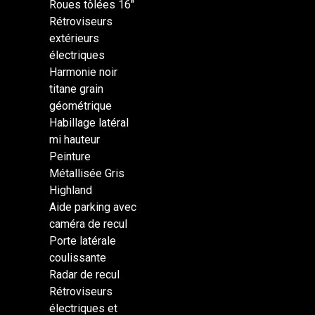
Roues tôlées 16″
Rétroviseurs
extérieurs
électriques
Harmonie noir
titane grain
géométrique
Habillage latéral
mi hauteur
Peinture
Métallisée Gris
Highland
Aide parking avec
caméra de recul
Porte latérale
coulissante
Radar de recul
Rétroviseurs
électriques et