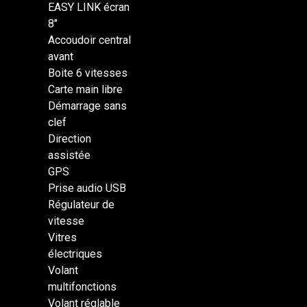
EASY LINK écran
8″
Accoudoir central
avant
Boite 6 vitesses
Carte main libre
Démarrage sans
clef
Direction
assistée
GPS
Prise audio USB
Régulateur de
vitesse
Vitres
électriques
Volant
multifonctions
Volant réglable