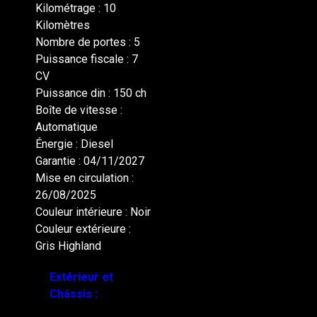
Kilométrage : 10
Kilomètres
Nombre de portes : 5
Puissance fiscale : 7
CV
Puissance din : 150 ch
Boîte de vitesse :
Automatique
Énergie : Diesel
Garantie : 04/11/2027
Mise en circulation :
26/08/2025
Couleur intérieure : Noir
Couleur extérieure :
Gris Highland
Extérieur et
Châssis :