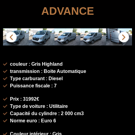
ADVANCE
couleur : Gris Highland
transmission : Boite Automatique
Type carburant : Diesel
Puissance fiscale : 7
Prix : 31992€
Type de voiture : Utilitaire
Capacité du cylindre : 2 000 cm3
Norme euro : Euro 6
Couleur intérieur : Gris