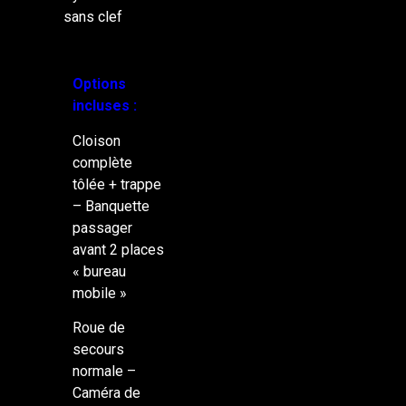
sans clef
Options
incluses :
Cloison
complète
tôlée + trappe
– Banquette
passager
avant 2 places
« bureau
mobile »
Roue de
secours
normale –
Caméra de