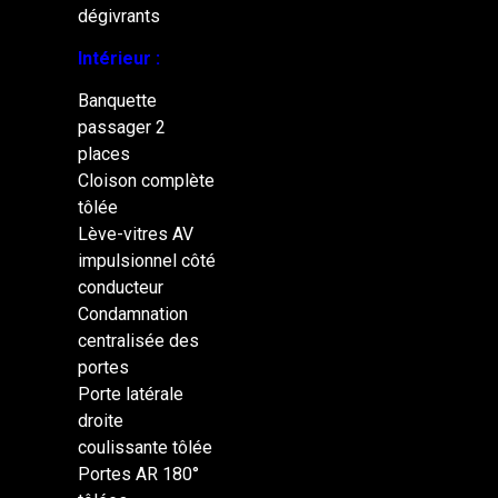
dégivrants
Intérieur :
Banquette
passager 2
places
Cloison complète
tôlée
Lève-vitres AV
impulsionnel côté
conducteur
Condamnation
centralisée des
portes
Porte latérale
droite
coulissante tôlée
Portes AR 180°