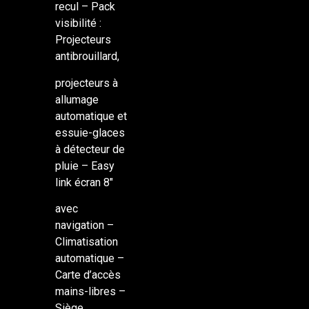
recul – Pack
visibilité :
Projecteurs
antibrouillard,
projecteurs à
allumage
automatique et
essuie-glaces
à détecteur de
pluie – Easy
link écran 8″
avec
navigation –
Climatisation
automatique –
Carte d’accès
mains-libres –
Siège