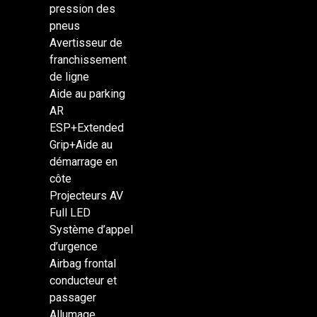
pression des
pneus
Avertisseur de
franchissement
de ligne
Aide au parking
AR
ESP+Extended
Grip+Aide au
démarrage en
côte
Projecteurs AV
Full LED
Système d’appel
d’urgence
Airbag frontal
conducteur et
passager
Allumage