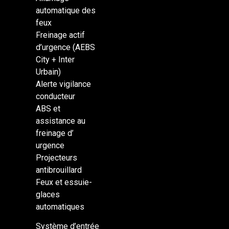
automatique des
feux
Freinage actif
d’urgence (AEBS
City + Inter
Urbain)
Alerte vigilance
conducteur
ABS et
assistance au
freinage d’
urgence
Projecteurs
antibrouillard
Feux et essuie-
glaces
automatiques
Système d’entrée