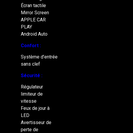
Écran tactile
Mirror Screen
APPLE CAR
PLAY
Android Auto
Confort :
Système d’entrée
sans clef
Sécurité :
Régulateur
limiteur de
vitesse
Feux de jour à
LED
Avertisseur de
perte de