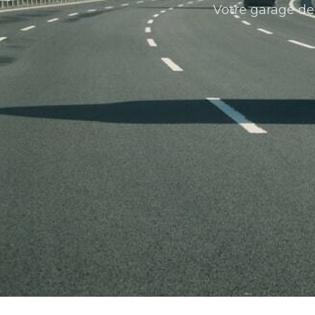
Votre garage de 