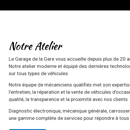
Notre Atelier
Le Garage de la Gare vous accueille depuis plus de 20 an
Notre atelier moderne et équipé des dernières technolo
sur tous types de véhicules.
Notre équipe de mécaniciens qualifiés met son expertise
l’entretien, la réparation et la vente de véhicules d’occas
qualité, la transparence et la proximité avec nos clients.
Diagnostic électronique, mécanique générale, carrosser
une gamme complète de services pour répondre à tous