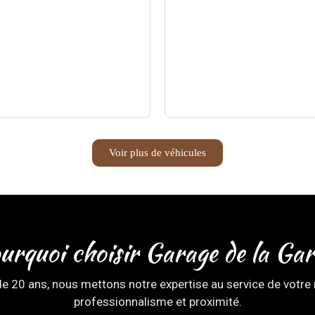
Voir plus de véhicules
urquoi choisir Garage de la Gar
de 20 ans, nous mettons notre expertise au service de votre 
professionnalisme et proximité.