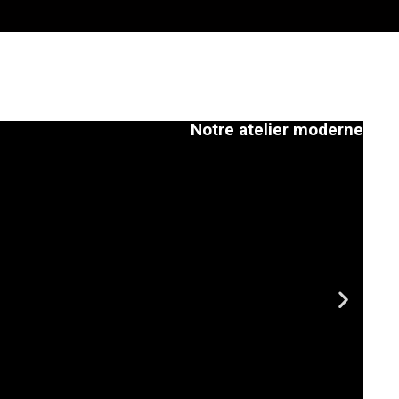
Notre atelier moderne