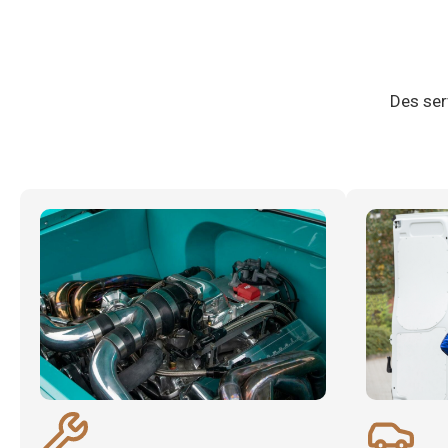
Des ser