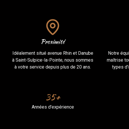
Proximité
Idéalement situé avenue Rhin et Danube
Notre équi
à Saint-Sulpice-la-Pointe, nous sommes
maîtrise t
à votre service depuis plus de 20 ans.
types d'
35+
Années d'expérience