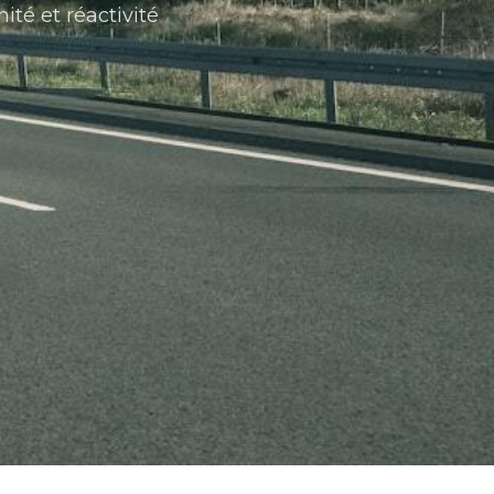
ité et réactivité