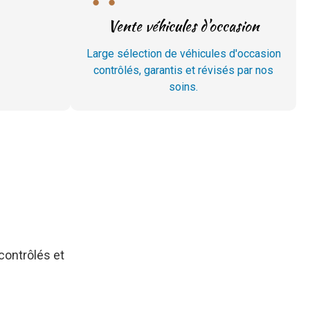
Vente véhicules d'occasion
Large sélection de véhicules d'occasion
contrôlés, garantis et révisés par nos
soins.
contrôlés et