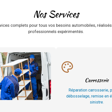
Nos Services
vices complets pour tous vos besoins automobiles, réalisés
professionnels expérimentés.
Carrosserie
Réparation carrosserie, p
débosselage, remise en é
sinistre.