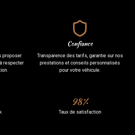
Confiance
s proposer
Transparence des tarifs, garantie sur nos
à respecter
prestations et conseils personnalisés
ion.
pour votre véhicule.
98%
k
Taux de satisfaction