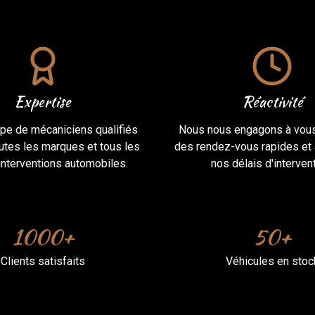
Expertise
Réactivité
pe de mécaniciens qualifiés
Nous nous engagons à vou
outes les marques et tous les
des rendez-vous rapides et 
interventions automobiles.
nos délais d'intervent
1000+
50+
Clients satisfaits
Véhicules en stoc