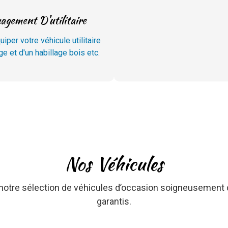
gement D'utilitaire
iper votre véhicule utilitaire
ge et d'un habillage bois etc.
Nos Véhicules
otre sélection de véhicules d’occasion soigneusement 
garantis.