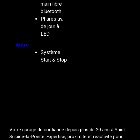
main libre
bluetooth
Phares av.
de jour à
LED
Autre :
Système
Start & Stop
Votre garage de confiance depuis plus de 20 ans à Saint-
Sulpice-la-Pointe. Expertise, proximité et réactivité pour