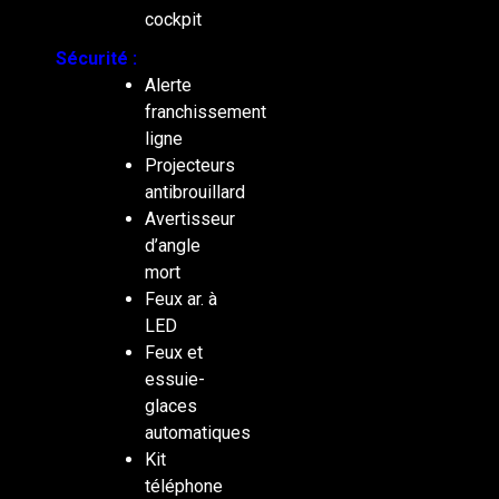
cockpit
Sécurité :
Alerte
franchissement
ligne
Projecteurs
antibrouillard
Avertisseur
d’angle
mort
Feux ar. à
LED
Feux et
essuie-
glaces
automatiques
Kit
téléphone