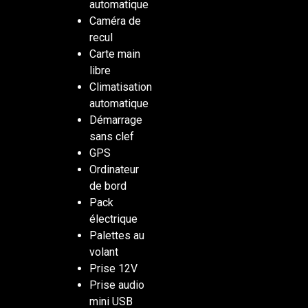
automatique
Caméra de
recul
Carte main
libre
Climatisation
automatique
Démarrage
sans clef
GPS
Ordinateur
de bord
Pack
électrique
Palettes au
volant
Prise 12V
Prise audio
mini USB