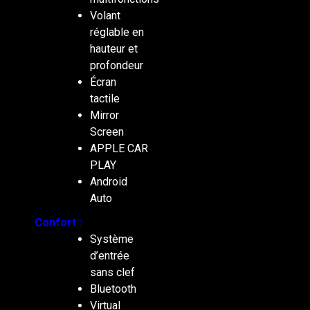
Volant
réglable en
hauteur et
profondeur
Écran
tactile
Mirror
Screen
APPLE CAR
PLAY
Android
Auto
Confort :
Système
d’entrée
sans clef
Bluetooth
Virtual