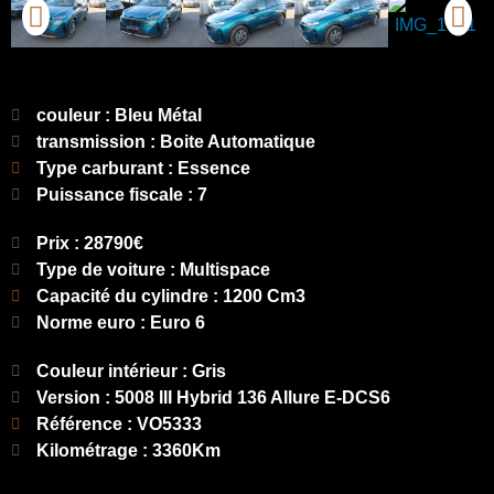
couleur : Bleu Métal
transmission : Boite Automatique
Type carburant : Essence
Puissance fiscale : 7
Prix : 28790€
Type de voiture : Multispace
Capacité du cylindre : 1200 Cm3
Norme euro : Euro 6
Couleur intérieur : Gris
Version : 5008 III Hybrid 136 Allure E-DCS6
Référence : VO5333
Kilométrage : 3360Km