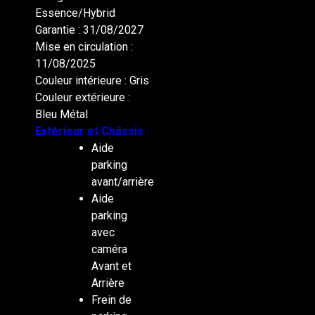
Essence/Hybrid
Garantie : 31/08/2027
Mise en circulation :
11/08/2025
Couleur intérieure : Gris
Couleur extérieure :
Bleu Métal
Extérieur et Châssis :
Aide
parking
avant/arrière
Aide
parking
avec
caméra
Avant et
Arrière
Frein de