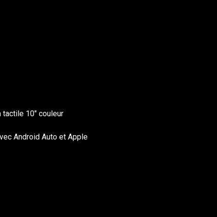
tactile 10″ couleur
avec Android Auto et Apple