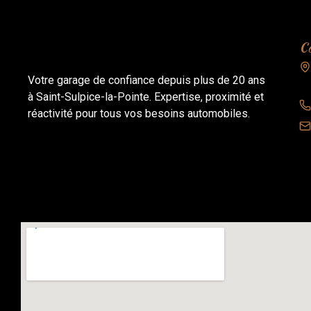
Co
Votre garage de confiance depuis plus de 20 ans
à Saint-Sulpice-la-Pointe. Expertise, proximité et
réactivité pour tous vos besoins automobiles.