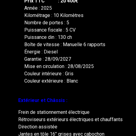
Prix TTC : 20 400€
Année : 2025
Kilométrage : 10 Kilomètres
Nombre de portes : 5
Puissance fiscale : 5 CV
Puissance din : 130 ch
Boîte de vitesse : Manuelle 6 rapports
Énergie : Diesel
Garantie : 28/09/2027
Mise en circulation : 28/08/2025
Couleur intérieure : Gris
Couleur extérieure : Blanc
Extérieur et Châssis :
Frein de stationnement électrique
Rétroviseurs extérieurs électriques et chauffants
Direction assistée
Jantes en tôle 16″ grises avec cabochon