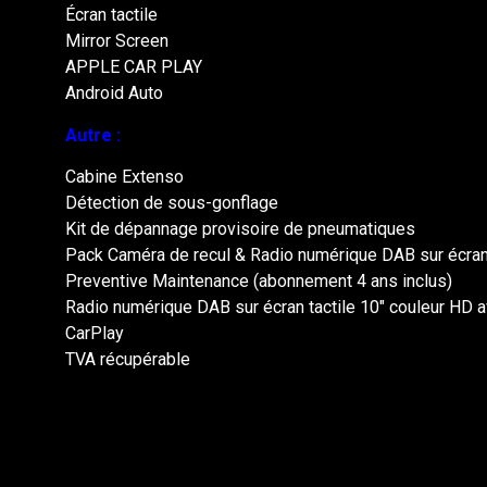
Écran tactile
Mirror Screen
APPLE CAR PLAY
Android Auto
Autre :
Cabine Extenso
Détection de sous-gonflage
Kit de dépannage provisoire de pneumatiques
Pack Caméra de recul & Radio numérique DAB sur écran 
Preventive Maintenance (abonnement 4 ans inclus)
Radio numérique DAB sur écran tactile 10″ couleur HD 
CarPlay
TVA récupérable