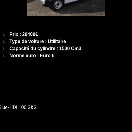
Prix : 20400€
Type de voiture : Utilitaire
Capacité du cylindre : 1500 Cm3
Norme euro : Euro 6
G Blue-HDI 100 S&S