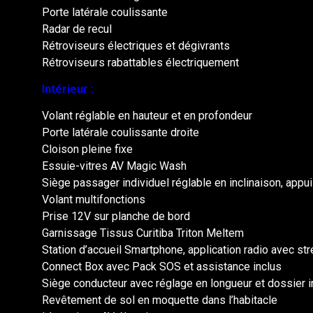
Porte latérale coulissante
Radar de recul
Rétroviseurs électriques et dégivrants
Rétroviseurs rabattables électriquement
Intérieur :
Volant réglable en hauteur et en profondeur
Porte latérale coulissante droite
Cloison pleine fixe
Essuie-vitres AV Magic Wash
Siège passager individuel réglable en inclinaison, appui
Volant multifonctions
Prise 12V sur planche de bord
Garnissage Tissus Curitiba Triton Meltem
Station d’accueil Smartphone, application radio avec st
Connect Box avec Pack SOS et assistance inclus
Siège conducteur avec réglage en longueur et dossier i
Revêtement de sol en moquette dans l’habitacle