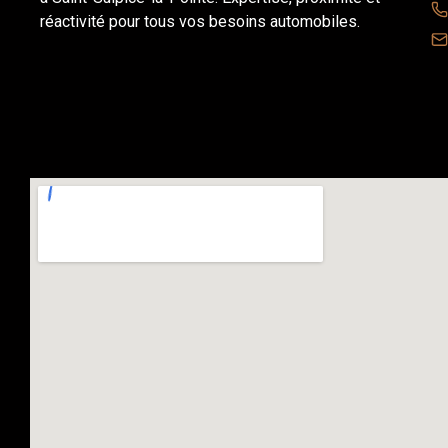
réactivité pour tous vos besoins automobiles.