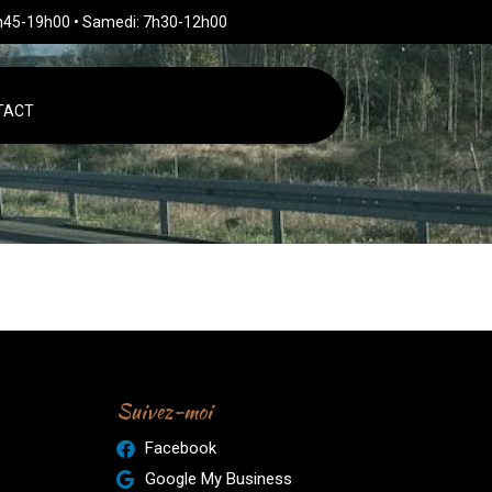
h45-19h00 • Samedi: 7h30-12h00
TACT
Suivez-moi
Facebook
Google My Business