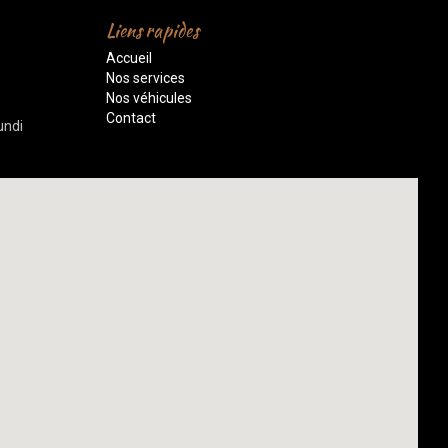
Liens rapides
Accueil
Nos services
Nos véhicules
Contact
undi