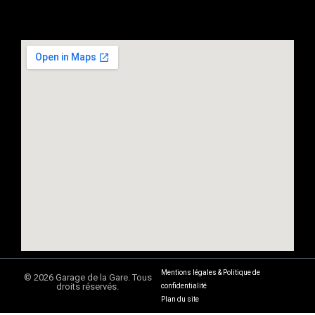
Mentions légales & Politique de
© 2026 Garage de la Gare. Tous
droits réservés.
confidentialité
Plan du site