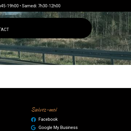
h45-19h00 • Samedi: 7h30-12h00
TACT
Suivez-moi
Facebook
Google My Business