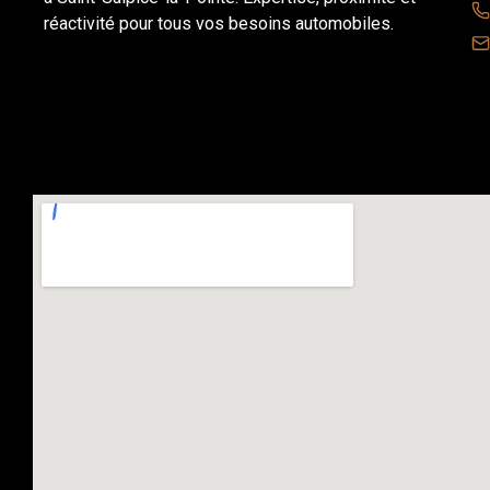
réactivité pour tous vos besoins automobiles.