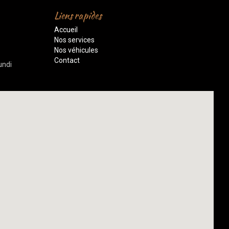
Liens rapides
Accueil
Nos services
Nos véhicules
Contact
undi